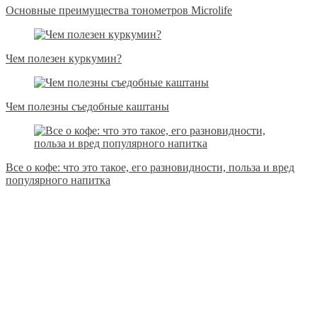
Основные преимущества тонометров Microlife
Чем полезен куркумин?
Чем полезны съедобные каштаны
Все о кофе: что это такое, его разновидности, польза и вред
популярного напитка