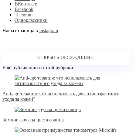
ВКонтакте
Facebook
Telegram
Одноклассники
Наша страница в
Instagram
Ещё публикации из этой рубрики:
Anti-age терапия: что использовать для антивозрастного
ухода за кожей?
Зимние фрукты цвета солнца