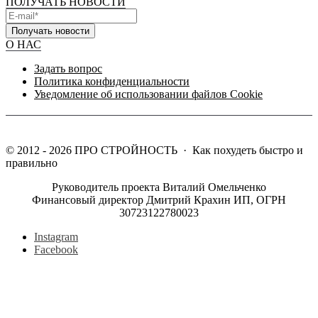
ПОЛУЧАТЬ НОВОСТИ
Получать новости
О НАС
Задать вопрос
Политика конфиденциальности
Уведомление об использовании файлов Cookie
©
2012 - 2026
ПРО СТРОЙНОСТЬ
·
Как похудеть быстро и
правильно
Руководитель проекта Виталий Омельченко
Финансовый директор Дмитрий Крахин ИП, ОГРН
30723122780023
Instagram
Facebook