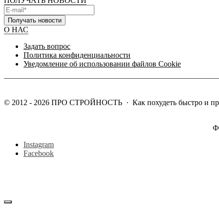
ПОЛУЧАТЬ НОВОСТИ
Получать новости
О НАС
Задать вопрос
Политика конфиденциальности
Уведомление об использовании файлов Cookie
©
2012 - 2026
ПРО СТРОЙНОСТЬ
·
Как похудеть быстро и п
Ф
Instagram
Facebook