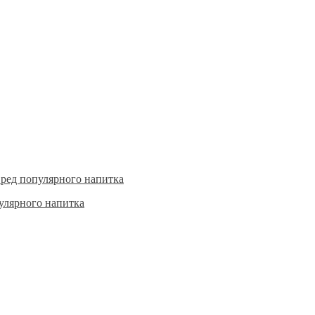
пулярного напитка