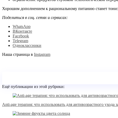
Хорошим дополнением к рациональному питанию станет тонизи
Поделиться в соц. сетях и сервисах:
WhatsApp
ВКонтакте
Facebook
Telegram
Одноклассники
Наша страница в
Instagram
Ещё публикации из этой рубрики:
Anti-age терапия: что использовать для антивозрастного ухода 