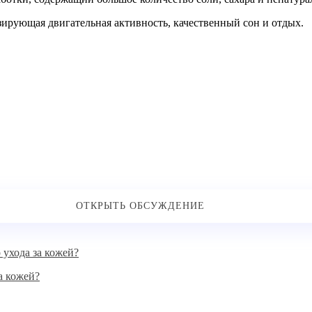
рующая двигательная активность, качественный сон и отдых.
за кожей?