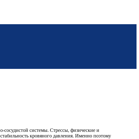
но-сосудистой системы. Стрессы, физические и
 стабильность кровяного давления. Именно поэтому