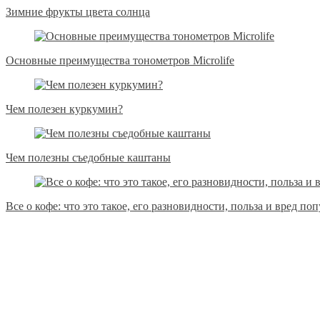
Зимние фрукты цвета солнца
Основные преимущества тонометров Microlife
Чем полезен куркумин?
Чем полезны съедобные каштаны
Все о кофе: что это такое, его разновидности, польза и вред по