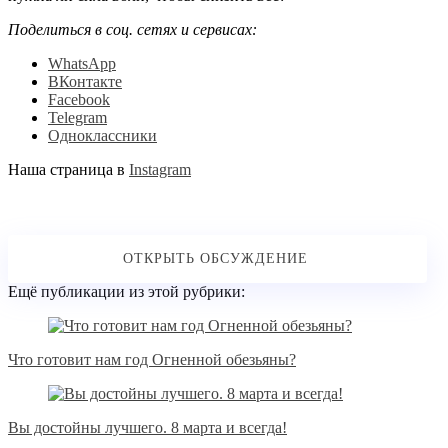
Поделиться в соц. сетях и сервисах:
WhatsApp
ВКонтакте
Facebook
Telegram
Одноклассники
Наша страница в
Instagram
Ещё публикации из этой рубрики:
Что готовит нам год Огненной обезьяны?
Вы достойны лучшего. 8 марта и всегда!