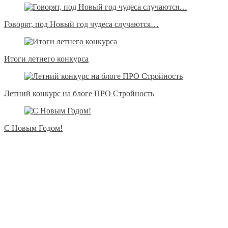
Говорят, под Новый год чудеса случаются…
Итоги летнего конкурса
Летний конкурс на блоге ПРО Стройность
С Новым Годом!