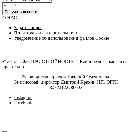
Получать новости
О НАС
Задать вопрос
Политика конфиденциальности
Уведомление об использовании файлов Cookie
©
2012 - 2026
ПРО СТРОЙНОСТЬ
·
Как похудеть быстро и
правильно
Руководитель проекта Виталий Омельченко
Финансовый директор Дмитрий Крахин ИП, ОГРН
30723122780023
Instagram
Facebook