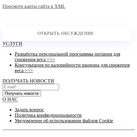
Просмотр карты сайта в XML
УСЛУГИ
Разработка персональной программы питания для
снижения веса >>>
Консультация по калорийности рациона для снижения
веса >>>
ПОЛУЧАТЬ НОВОСТИ
Получать новости
О НАС
Задать вопрос
Политика конфиденциальности
Уведомление об использовании файлов Cookie