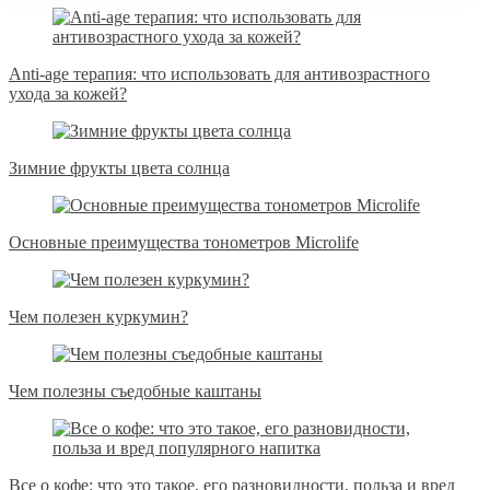
Anti-age терапия: что использовать для антивозрастного
ухода за кожей?
Зимние фрукты цвета солнца
Основные преимущества тонометров Microlife
Чем полезен куркумин?
Чем полезны съедобные каштаны
Все о кофе: что это такое, его разновидности, польза и вред