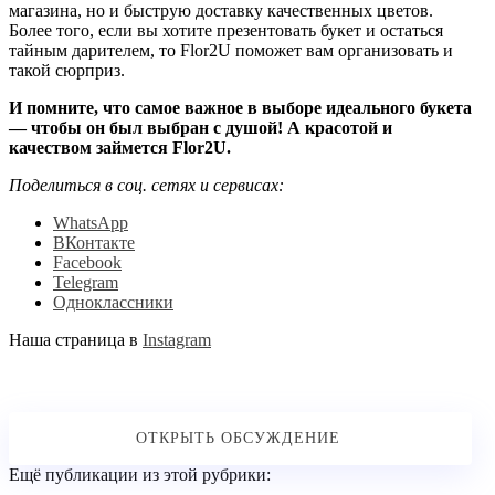
магазина, но и быструю доставку качественных цветов.
Более того, если вы хотите презентовать букет и остаться
тайным дарителем, то Flor2U поможет вам организовать и
такой сюрприз.
И помните, что самое важное в выборе идеального букета
— чтобы он был выбран с душой! А красотой и
качеством займется Flor2U.
Поделиться в соц. сетях и сервисах:
WhatsApp
ВКонтакте
Facebook
Telegram
Одноклассники
Наша страница в
Instagram
Ещё публикации из этой рубрики: