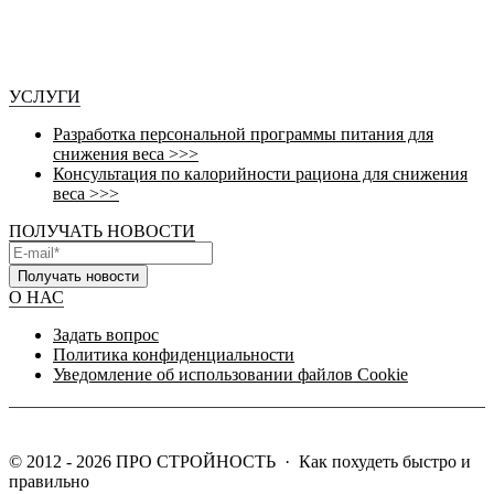
УСЛУГИ
Разработка персональной программы питания для
снижения веса >>>
Консультация по калорийности рациона для снижения
веса >>>
ПОЛУЧАТЬ НОВОСТИ
Получать новости
О НАС
Задать вопрос
Политика конфиденциальности
Уведомление об использовании файлов Cookie
©
2012 - 2026
ПРО СТРОЙНОСТЬ
·
Как похудеть быстро и
правильно