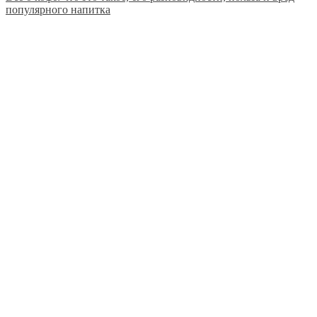
популярного напитка