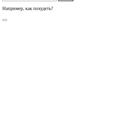
Например,
как похудеть?