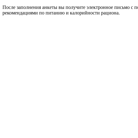
После заполнения анкеты вы получите электронное письмо с 
рекомендациями по питанию и калорийности рациона.