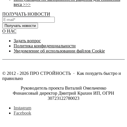
веса >>>
ПОЛУЧАТЬ НОВОСТИ
Получать новости
О НАС
Задать вопрос
Политика конфиденциальности
Уведомление об использовании файлов Cookie
©
2012 - 2026
ПРО СТРОЙНОСТЬ
·
Как похудеть быстро и
правильно
Руководитель проекта Виталий Омельченко
Финансовый директор Дмитрий Крахин ИП, ОГРН
30723122780023
Instagram
Facebook