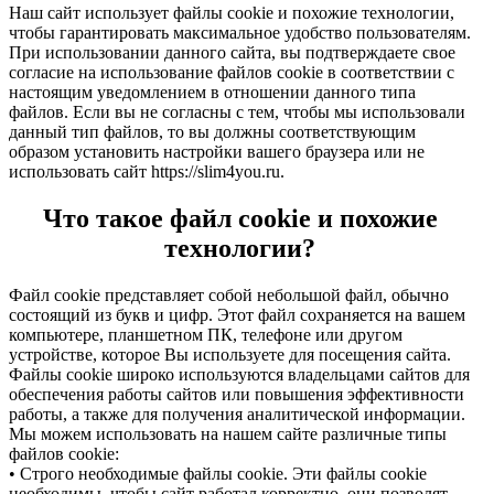
Наш сайт использует файлы cookie и похожие технологии,
чтобы гарантировать максимальное удобство пользователям.
При использовании данного сайта, вы подтверждаете свое
согласие на использование файлов cookie в соответствии с
настоящим уведомлением в отношении данного типа
файлов. Если вы не согласны с тем, чтобы мы использовали
данный тип файлов, то вы должны соответствующим
образом установить настройки вашего браузера или не
использовать сайт https://slim4you.ru.
Что такое файл cookie и похожие
технологии?
Файл cookie представляет собой небольшой файл, обычно
состоящий из букв и цифр. Этот файл сохраняется на вашем
компьютере, планшетном ПК, телефоне или другом
устройстве, которое Вы используете для посещения сайта.
Файлы cookie широко используются владельцами сайтов для
обеспечения работы сайтов или повышения эффективности
работы, а также для получения аналитической информации.
Мы можем использовать на нашем сайте различные типы
файлов cookie:
• Строго необходимые файлы cookie. Эти файлы cookie
необходимы, чтобы сайт работал корректно, они позволят