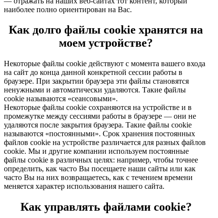
— отражать на наших веб-сайтах тот контент, который
наиболее полно ориентирован на Вас.
Как долго файлы cookie хранятся на
моем устройстве?
Некоторые файлы cookie действуют с момента вашего входа
на сайт до конца данной конкретной сессии работы в
браузере. При закрытии браузера эти файлы становятся
ненужными и автоматически удаляются. Такие файлы
cookie называются «сеансовыми».
Некоторые файлы cookie сохраняются на устройстве и в
промежутке между сессиями работы в браузере — они не
удаляются после закрытия браузера. Такие файлы cookie
называются «постоянными». Срок хранения постоянных
файлов cookie на устройстве различается для разных файлов
cookie. Мы и другие компании используем постоянные
файлы cookie в различных целях: например, чтобы точнее
определить, как часто Вы посещаете наши сайты или как
часто Вы на них возвращаетесь, как с течением времени
меняется характер использования нашего сайта.
Как управлять файлами cookie?