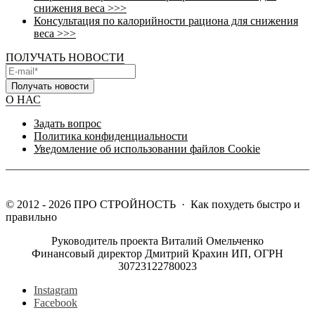
снижения веса >>>
Консультация по калорийности рациона для снижения
веса >>>
ПОЛУЧАТЬ НОВОСТИ
Получать новости
О НАС
Задать вопрос
Политика конфиденциальности
Уведомление об использовании файлов Cookie
©
2012 - 2026
ПРО СТРОЙНОСТЬ
·
Как похудеть быстро и
правильно
Руководитель проекта Виталий Омельченко
Финансовый директор Дмитрий Крахин ИП, ОГРН
30723122780023
Instagram
Facebook