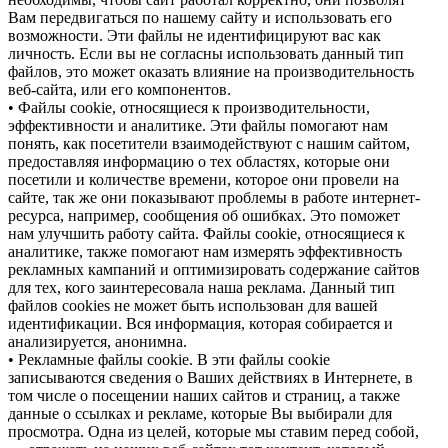
Вам передвигаться по нашему сайту и использовать его
возможности. Эти файлы не идентифицируют вас как
личность. Если вы не согласны использовать данный тип
файлов, это может оказать влияние на производительность
веб-сайта, или его компонентов.
• Файлы cookie, относящиеся к производительности,
эффективности и аналитике. Эти файлы помогают нам
понять, как посетители взаимодействуют с нашим сайтом,
предоставляя информацию о тех областях, которые они
посетили и количестве времени, которое они провели на
сайте, так же они показывают проблемы в работе интернет-
ресурса, например, сообщения об ошибках. Это поможет
нам улучшить работу сайта. Файлы cookie, относящиеся к
аналитике, также помогают нам измерять эффективность
рекламных кампаний и оптимизировать содержание сайтов
для тех, кого заинтересовала наша реклама. Данный тип
файлов cookies не может быть использован для вашей
идентификации. Вся информация, которая собирается и
анализируется, анонимна.
• Рекламные файлы cookie. В эти файлы cookie
записываются сведения о Ваших действиях в Интернете, в
том числе о посещении наших сайтов и страниц, а также
данные о ссылках и рекламе, которые Вы выбирали для
просмотра. Одна из целей, которые мы ставим перед собой,