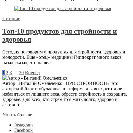
Питание
Топ-10 продуктов для стройности и
здоровья
Сегодня поговорим о продуктах для стройности, здоровья и
молодости. Еще «отец» медицины Гиппократ много веков
назад сказал, что наше...
1
2
3
…
20
Вперёд
Автор - Виталий Омельченко
"ПРО СТРОЙНОСТЬ" это
авторский блог и обучающая платформа для всех, кто хочет
избавиться от лишнего веса, обрести стройность и сохранить
здоровье. Для всех, кто стремится жить долго, здорово и
активно
Узнать больше
Instagram
Facebook