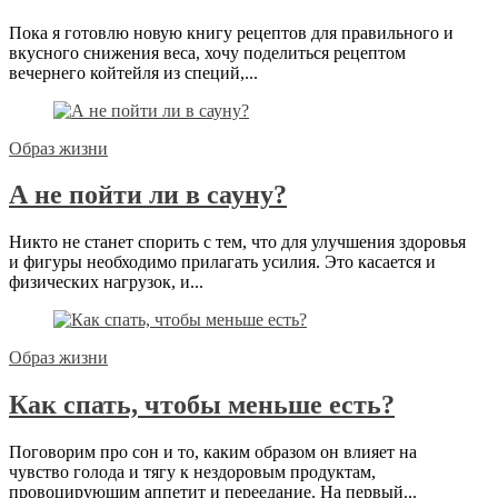
Пока я готовлю новую книгу рецептов для правильного и
вкусного снижения веса, хочу поделиться рецептом
вечернего койтейля из специй,...
Образ жизни
А не пойти ли в сауну?
Никто не станет спорить с тем, что для улучшения здоровья
и фигуры необходимо прилагать усилия. Это касается и
физических нагрузок, и...
Образ жизни
Как спать, чтобы меньше есть?
Поговорим про сон и то, каким образом он влияет на
чувство голода и тягу к нездоровым продуктам,
провоцирующим аппетит и переедание. На первый...