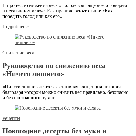
В процессе снижения веса о голоде мы чаще всего говорим
в негативном ключе. Как правило, что-то типа: «Как
победить голод или как его...
Подробнее »
Снижение веса
Руководство по снижению веса
«Ничего лишнего»
«Ничего лишнего» это эффективная концепция питания,
благодаря которой можно снизить вес правильно, безопасно
и без постоянного чувства...
Рецепты
Новогодние десерты без муки и