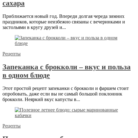
сахара
Приближается новый год. Впереди долгая череда зимних
праздников, которые неизбежно связаны с вечеринками и
застольями в кругу друзей и...
Рецепты
Запеканка с брокколи – вкус и польза
в одном блюде
Этот простой рецепт запеканки с брокколи и фаршем стоит
опробовать, даже если вы не самый большой поклонник
брокколи. Неяркий вкус капусты в...
Рецепты