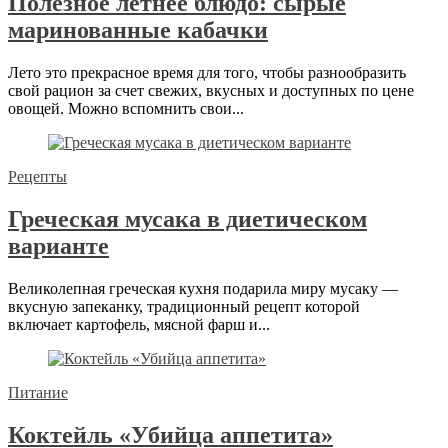
Полезное летнее блюдо: сырые
маринованные кабачки
Лето это прекрасное время для того, чтобы разнообразить
свой рацион за счет свежих, вкусных и доступных по цене
овощей. Можно вспомнить свои...
Рецепты
Греческая мусака в диетическом
варианте
Великолепная греческая кухня подарила миру мусаку —
вкусную запеканку, традиционный рецепт которой
включает картофель, мясной фарш и...
Питание
Коктейль «Убийца аппетита»