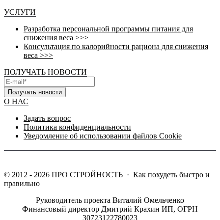
УСЛУГИ
Разработка персональной программы питания для
снижения веса >>>
Консультация по калорийности рациона для снижения
веса >>>
ПОЛУЧАТЬ НОВОСТИ
Получать новости
О НАС
Задать вопрос
Политика конфиденциальности
Уведомление об использовании файлов Cookie
©
2012 - 2026
ПРО СТРОЙНОСТЬ
·
Как похудеть быстро и
правильно
Руководитель проекта Виталий Омельченко
Финансовый директор Дмитрий Крахин ИП, ОГРН
30723122780023