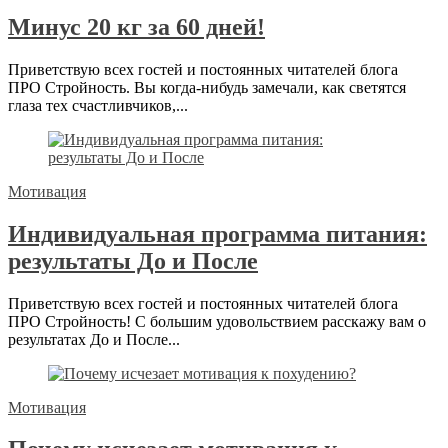
Минус 20 кг за 60 дней!
Приветствую всех гостей и постоянных читателей блога
ПРО Стройность. Вы когда-нибудь замечали, как светятся
глаза тех счастливчиков,...
Мотивация
Индивидуальная программа питания:
результаты До и После
Приветствую всех гостей и постоянных читателей блога
ПРО Стройность! С большим удовольствием расскажу вам о
результатах До и После...
Мотивация