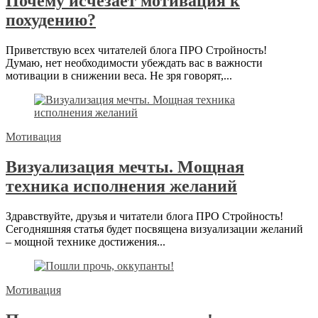
Почему исчезает мотивация к
похудению?
Приветствую всех читателей блога ПРО Стройность!
Думаю, нет необходимости убеждать вас в важности
мотивации в снижении веса. Не зря говорят,...
Мотивация
Визуализация мечты. Мощная
техника исполнения желаний
Здравствуйте, друзья и читатели блога ПРО Стройность!
Сегодняшняя статья будет посвящена визуализации желаний
– мощной технике достижения...
Мотивация