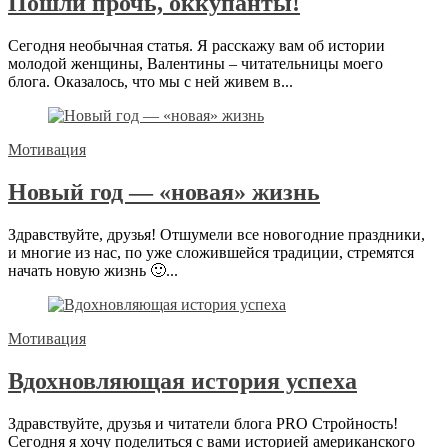
Пошли прочь, оккупанты!
Сегодня необычная статья. Я расскажу вам об истории
молодой женщины, Валентины – читательницы моего
блога. Оказалось, что мы с ней живем в...
Мотивация
Новый год — «новая» жизнь
Здравствуйте, друзья! Отшумели все новогодние праздники,
и многие из нас, по уже сложившейся традиции, стремятся
начать новую жизнь 🙂...
Мотивация
Вдохновляющая история успеха
Здравствуйте, друзья и читатели блога PRO Стройность!
Сегодня я хочу поделиться с вами историей американского