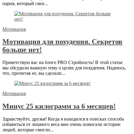
парня, который смог...
Мотивация
Мотивация для похудения. Секретов
больше нет!
Приветствую вас на блоге PRO Стройность! В этой статье
мы обсудили важную тему о целях для похудения. Надеюсь,
что, прочитав ее, вы сделали...
Мотивация
Минус 25 килограмм за 6 месяцев!
Здравствуйте, друзья! Когда я находился в поисках способа
избавиться от лишнего веса мне очень помогали истории
людей, которые смогли...