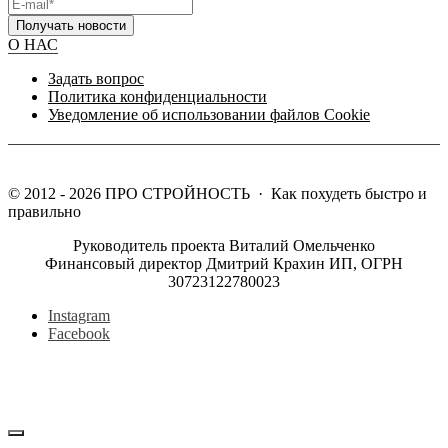
Получать новости
О НАС
Задать вопрос
Политика конфиденциальности
Уведомление об использовании файлов Cookie
©
2012 - 2026
ПРО СТРОЙНОСТЬ
·
Как похудеть быстро и
правильно
Руководитель проекта Виталий Омельченко
Финансовый директор Дмитрий Крахин ИП, ОГРН
30723122780023
Instagram
Facebook