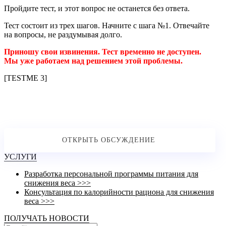
Пройдите тест, и этот вопрос не останется без ответа.
Тест состоит из трех шагов. Начните с шага №1. Отвечайте
на вопросы, не раздумывая долго.
Приношу свои извинения. Тест временно не доступен.
Мы уже работаем над решением этой проблемы.
[TESTME 3]
УСЛУГИ
Разработка персональной программы питания для
снижения веса >>>
Консультация по калорийности рациона для снижения
веса >>>
ПОЛУЧАТЬ НОВОСТИ