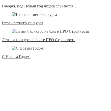
Говорят, под Новый год чудеса случаются…
Итоги летнего конкурса
Летний конкурс на блоге ПРО Стройность
С Новым Годом!