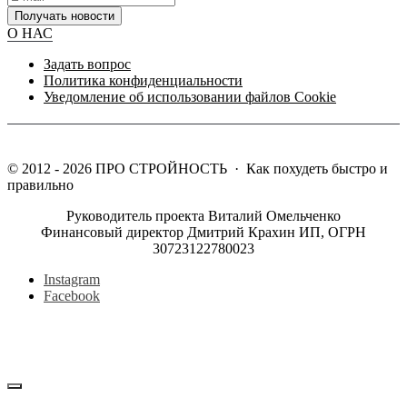
Получать новости
О НАС
Задать вопрос
Политика конфиденциальности
Уведомление об использовании файлов Cookie
©
2012 - 2026
ПРО СТРОЙНОСТЬ
·
Как похудеть быстро и
правильно
Руководитель проекта Виталий Омельченко
Финансовый директор Дмитрий Крахин ИП, ОГРН
30723122780023
Instagram
Facebook