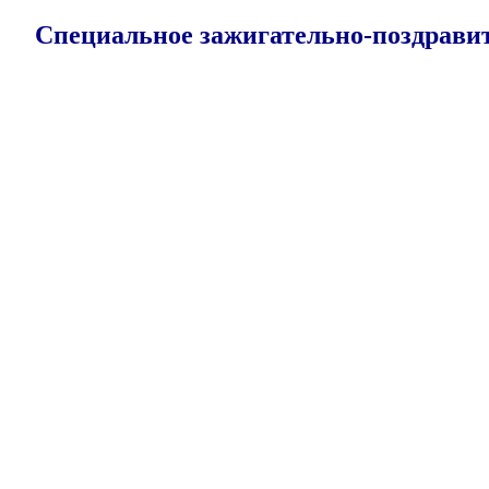
Специальное зажигательно-поздравит