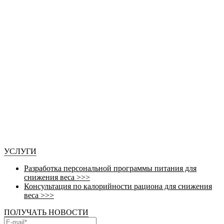
УСЛУГИ
Разработка персональной программы питания для
снижения веса >>>
Консультация по калорийности рациона для снижения
веса >>>
ПОЛУЧАТЬ НОВОСТИ