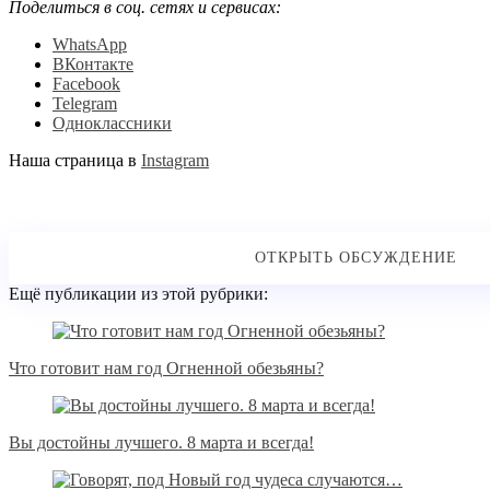
Поделиться в соц. сетях и сервисах:
WhatsApp
ВКонтакте
Facebook
Telegram
Одноклассники
Наша страница в
Instagram
Ещё публикации из этой рубрики:
Что готовит нам год Огненной обезьяны?
Вы достойны лучшего. 8 марта и всегда!