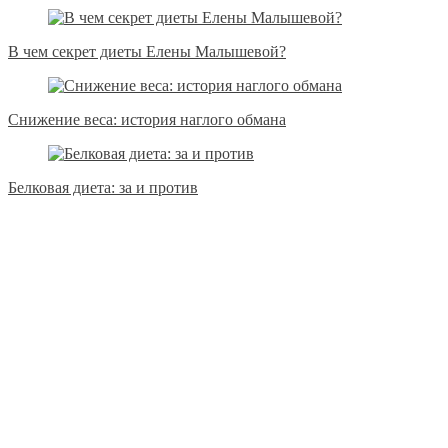
В чем секрет диеты Елены Малышевой?
Снижение веса: история наглого обмана
Белковая диета: за и против