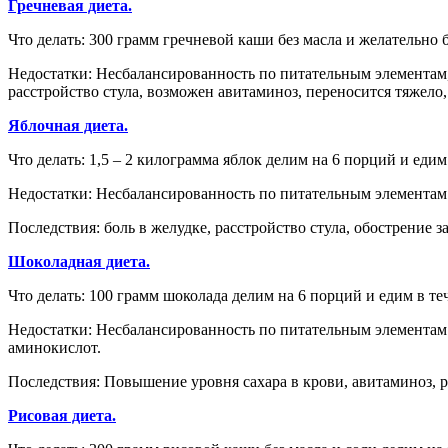
Гречневая диета.
Что делать: 300 грамм гречневой каши без масла и желательно бе
Недостатки: Несбалансированность по питательным элементам,
расстройство стула, возможен авитаминоз, переносится тяжело,
Яблочная диета.
Что делать: 1,5 – 2 килограмма яблок делим на 6 порций и едим 
Недостатки: Несбалансированность по питательным элементам
Последствия: боль в желудке, расстройство стула, обострение 
Шоколадная диета.
Что делать: 100 грамм шоколада делим на 6 порций и едим в тече
Недостатки: Несбалансированность по питательным элементам
аминокислот.
Последствия: Повышение уровня сахара в крови, авитаминоз, 
Рисовая диета.