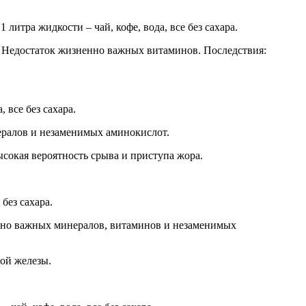
 литра жидкости – чай, кофе, вода, все без сахара.
. Недостаток жизненно важных витаминов. Последствия:
 все без сахара.
ералов и незаменимых аминокислот.
ысокая вероятность срыва и приступа жора.
без сахара.
енно важных минералов, витаминов и незаменимых
ой железы.