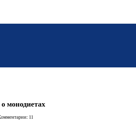
 о монодиетах
Комментарии: 11