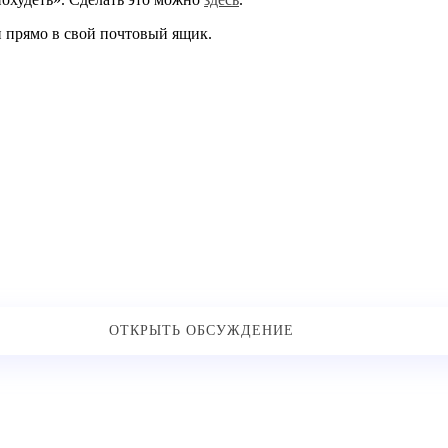
и прямо в свой почтовый ящик.