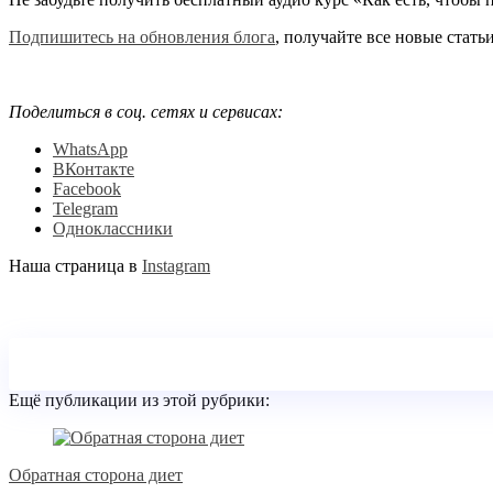
Подпишитесь на обновления блога
, получайте все новые стать
Поделиться в соц. сетях и сервисах:
WhatsApp
ВКонтакте
Facebook
Telegram
Одноклассники
Наша страница в
Instagram
Ещё публикации из этой рубрики:
Обратная сторона диет