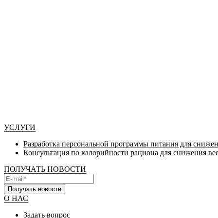
УСЛУГИ
Разработка персональной программы питания для снижен
Консультация по калорийности рациона для снижения ве
ПОЛУЧАТЬ НОВОСТИ
Получать новости
О НАС
Задать вопрос