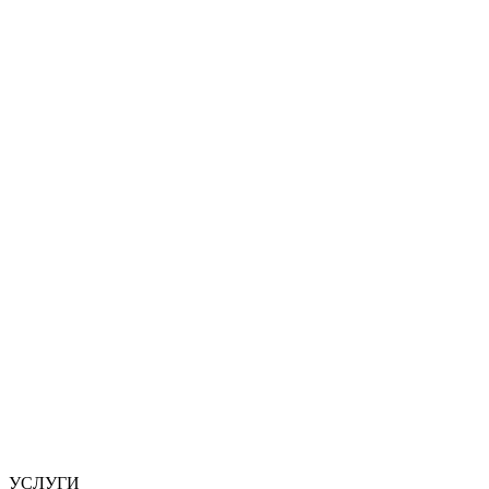
УСЛУГИ