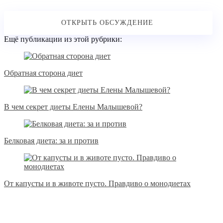
Ещё публикации из этой рубрики:
Обратная сторона диет
В чем секрет диеты Елены Малышевой?
Белковая диета: за и против
От капусты и в животе пусто. Правдиво о монодиетах