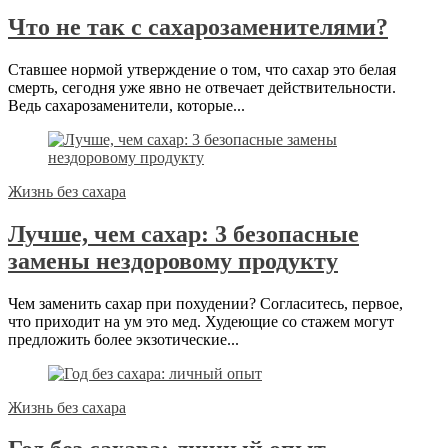
Что не так с сахарозаменителями?
Ставшее нормой утверждение о том, что сахар это белая
смерть, сегодня уже явно не отвечает действительности.
Ведь сахарозаменители, которые...
Жизнь без сахара
Лучше, чем сахар: 3 безопасные
замены нездоровому продукту
Чем заменить сахар при похудении? Согласитесь, первое,
что приходит на ум это мед. Худеющие со стажем могут
предложить более экзотические...
Жизнь без сахара