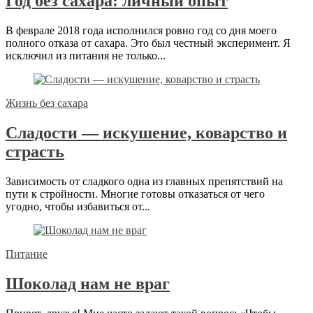
Год без сахара: личный опыт
В феврале 2018 года исполнился ровно год со дня моего
полного отказа от сахара. Это был честный эксперимент. Я
исключил из питания не только...
Жизнь без сахара
Сладости — искушение, коварство и
страсть
Зависимость от сладкого одна из главных препятствий на
пути к стройности. Многие готовы отказаться от чего
угодно, чтобы избавиться от...
Питание
Шоколад нам не враг