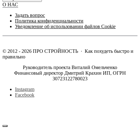
О НАС
Задать вопрос
Политика конфиденциальности
Уведомление об использовании файлов Cookie
©
2012 - 2026
ПРО СТРОЙНОСТЬ
·
Как похудеть быстро и
правильно
Руководитель проекта Виталий Омельченко
Финансовый директор Дмитрий Крахин ИП, ОГРН
30723122780023
Instagram
Facebook