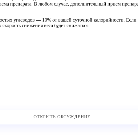
риема препарата. В любом случае, дополнительный прием препар
ростых углеводов — 10% от вашей суточной калорийности. Если 
о скорость снижения веса будет снижаться.