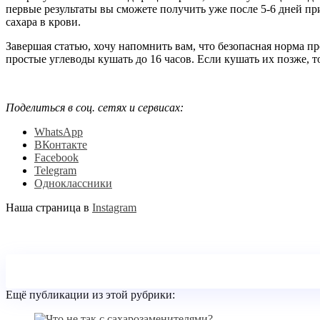
первые результаты вы сможете получить уже после 5-6 дней п
сахара в крови.
Завершая статью, хочу напомнить вам, что безопасная норма п
простые углеводы кушать до 16 часов. Если кушать их позже, т
Поделиться в соц. сетях и сервисах:
WhatsApp
ВКонтакте
Facebook
Telegram
Одноклассники
Наша страница в
Instagram
Ещё публикации из этой рубрики: