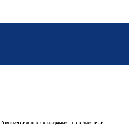
избавиться от лишних килограммов, но только не от