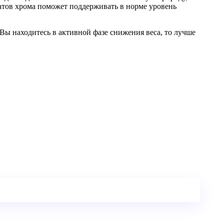
атов хрома поможет поддерживать в норме уровень
Вы находитесь в активной фазе снижения веса, то лучше