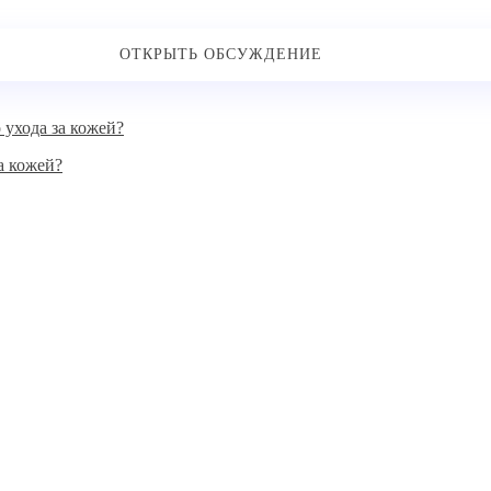
за кожей?