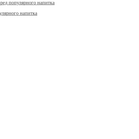
пулярного напитка