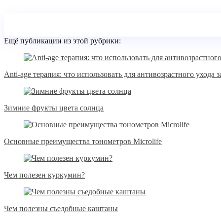
Ещё публикации из этой рубрики:
Anti-age терапия: что использовать для антивозрастного ухода 
Зимние фрукты цвета солнца
Основные преимущества тонометров Microlife
Чем полезен куркумин?
Чем полезны съедобные каштаны