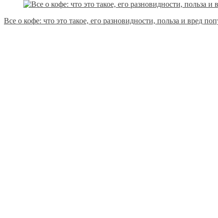
Все о кофе: что это такое, его разновидности, польза и вред по