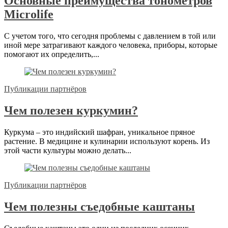
Основные преимущества тонометров
Microlife
С учетом того, что сегодня проблемы с давлением в той или
иной мере затрагивают каждого человека, приборы, которые
помогают их определить,...
Публикации партнёров
Чем полезен куркумин?
Куркума – это индийский шафран, уникальное пряное
растение. В медицине и кулинарии используют корень. Из
этой части культуры можно делать...
Публикации партнёров
Чем полезны съедобные каштаны