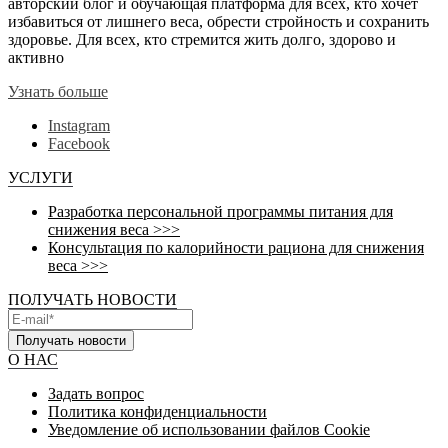
авторский блог и обучающая платформа для всех, кто хочет
избавиться от лишнего веса, обрести стройность и сохранить
здоровье. Для всех, кто стремится жить долго, здорово и
активно
Узнать больше
Instagram
Facebook
УСЛУГИ
Разработка персональной программы питания для
снижения веса >>>
Консультация по калорийности рациона для снижения
веса >>>
ПОЛУЧАТЬ НОВОСТИ
Получать новости
О НАС
Задать вопрос
Политика конфиденциальности
Уведомление об использовании файлов Cookie