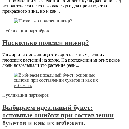
На протяжении тысячелетий во многих культурах виноград
использовался не только как сырье для производства
прекрасного вина, но и как...
Публикации партнёров
Насколько полезен инжир?
Инжир или смоковница это одно из самых древних
плодовых растений на земле. На протяжении многих веков
люди возделывали это растение ради...
Публикации партнёров
Выбираем идеальный букет:
основные ошибки при составлении
букетов и как их избежать