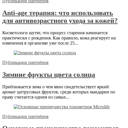
Публикации партнёров
Anti-age терапия: что использовать
для антивозрастного ухода за кожей?
Косметологи шутят, что процесс старения начинается
практически с рождения. Как правило, кожа реагирует на
изменения в организме уже после 25...
Публикации партнёров
Зимние фрукты цвета солнца
Приближается зима о чем явно свидетельствует яркий
аромат цитрусовых фруктов, среди которых мандарин по
праву считается одним из самых...
Публикации партнёров