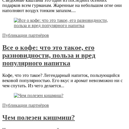
Съедобные каштаны это один из последних осенних
подарков всем гурманам. Жаренные на небольшом огне они
наполняют воздух тонким запахом....
Публикации партнёров
Все о кофе: что это такое, его
разновидности, польза и вред
популярного напитка
Кофе, что это такое? Легендарный напиток, пользующийся
вековой популярностью. Его вкус и аромат невозможно ни с
чем спутать. Из чего делается...
Публикации партнёров
Чем полезен кишмиш?