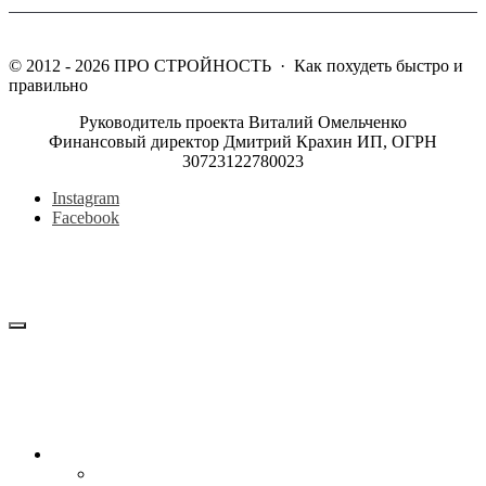
©
2012 - 2026
ПРО СТРОЙНОСТЬ
·
Как похудеть быстро и
правильно
Руководитель проекта Виталий Омельченко
Финансовый директор Дмитрий Крахин ИП, ОГРН
30723122780023
Instagram
Facebook
Блог
Снижение веса