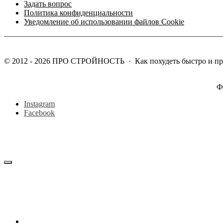
Задать вопрос
Политика конфиденциальности
Уведомление об использовании файлов Cookie
©
2012 - 2026
ПРО СТРОЙНОСТЬ
·
Как похудеть быстро и п
Ф
Instagram
Facebook
Блог