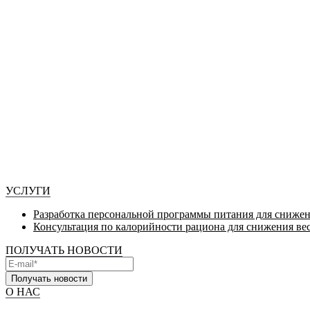
УСЛУГИ
Разработка персональной программы питания для снижен
Консультация по калорийности рациона для снижения ве
ПОЛУЧАТЬ НОВОСТИ
Получать новости
О НАС