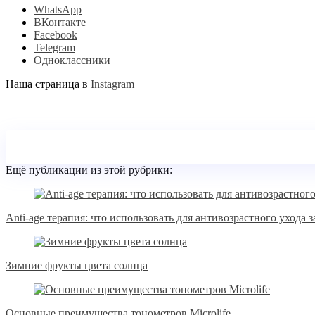
WhatsApp
ВКонтакте
Facebook
Telegram
Одноклассники
Наша страница в
Instagram
Ещё публикации из этой рубрики:
Anti-age терапия: что использовать для антивозрастного ухода 
Зимние фрукты цвета солнца
Основные преимущества тонометров Microlife