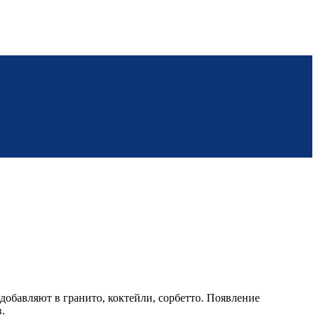
добавляют в гранито, коктейли, сорбетто. Появление
.