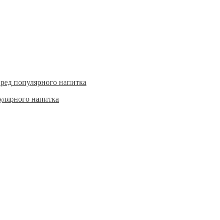
пулярного напитка