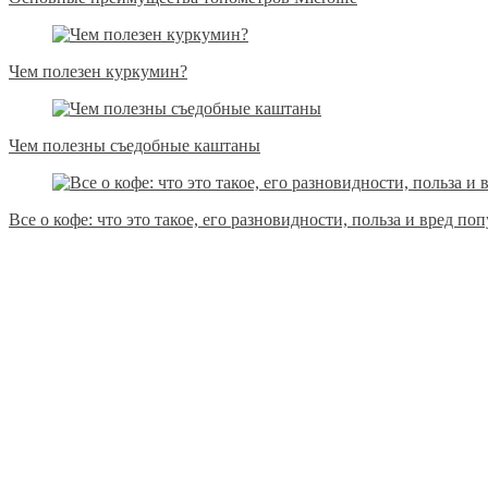
Чем полезен куркумин?
Чем полезны съедобные каштаны
Все о кофе: что это такое, его разновидности, польза и вред по