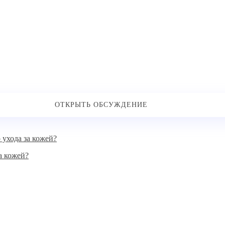
за кожей?