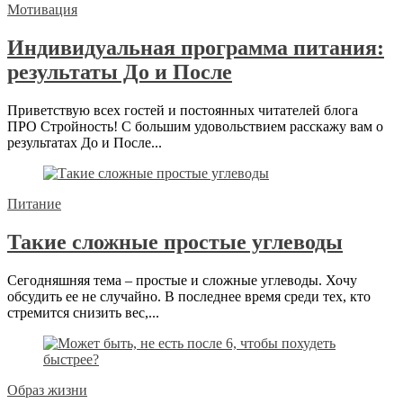
Мотивация
Индивидуальная программа питания:
результаты До и После
Приветствую всех гостей и постоянных читателей блога
ПРО Стройность! С большим удовольствием расскажу вам о
результатах До и После...
Питание
Такие сложные простые углеводы
Сегодняшняя тема – простые и сложные углеводы. Хочу
обсудить ее не случайно. В последнее время среди тех, кто
стремится снизить вес,...
Образ жизни