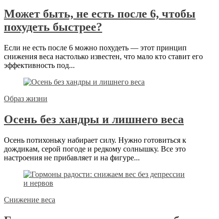
Может быть, не есть после 6, чтобы
похудеть быстрее?
Если не есть после 6 можно похудеть — этот принцип
снижения веса настолько известен, что мало кто ставит его
эффективность под...
Образ жизни
Осень без хандры и лишнего веса
Осень потихоньку набирает силу. Нужно готовиться к
дождикам, серой погоде и редкому солнышку. Все это
настроения не прибавляет и на фигуре...
Снижение веса