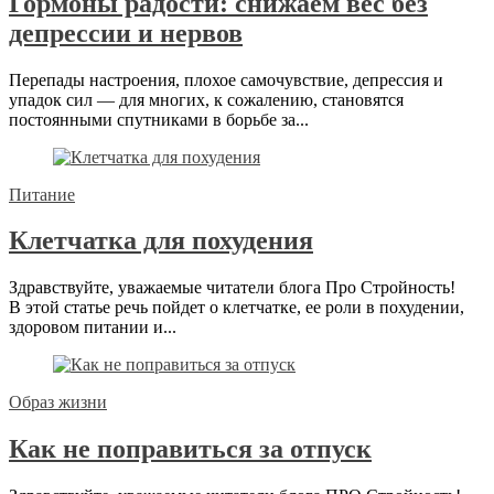
Гормоны радости: снижаем вес без
депрессии и нервов
Перепады настроения, плохое самочувствие, депрессия и
упадок сил — для многих, к сожалению, становятся
постоянными спутниками в борьбе за...
Питание
Клетчатка для похудения
Здравствуйте, уважаемые читатели блога Про Стройность!
В этой статье речь пойдет о клетчатке, ее роли в похудении,
здоровом питании и...
Образ жизни
Как не поправиться за отпуск