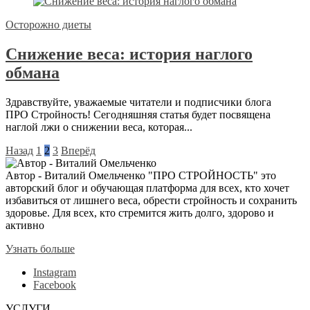
Осторожно диеты
Снижение веса: история наглого
обмана
Здравствуйте, уважаемые читатели и подписчики блога
ПРО Стройность! Сегодняшняя статья будет посвящена
наглой лжи о снижении веса, которая...
Назад
1
2
3
Вперёд
Автор - Виталий Омельченко
"ПРО СТРОЙНОСТЬ" это
авторский блог и обучающая платформа для всех, кто хочет
избавиться от лишнего веса, обрести стройность и сохранить
здоровье. Для всех, кто стремится жить долго, здорово и
активно
Узнать больше
Instagram
Facebook
УСЛУГИ