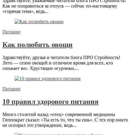
Здравствуйте, уважаемые читатели блога ПРО Стройность!
Как не поправиться за отпуск — сейчас по-настоящему
«горячая тема», ведь...
Питание
Как полюбить овощи
Здравствуйте, друзья и читатели блога ПРО Стройность!
Лето — сезон овощей и отличное время для всех, кто
снижает вес. Хрустящие огурчики,...
Питание
10 правил здорового питания
Много столетий назад «отец» современной медицины
Гиппократ сказал: «Ты есть то, что ты ешь». С тех пор никто
не оспорил это утверждение, ведь...