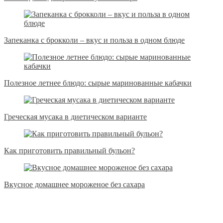
Запеканка с брокколи – вкус и польза в одном блюде
Полезное летнее блюдо: сырые маринованные кабачки
Греческая мусака в диетическом варианте
Как приготовить правильный бульон?
Вкусное домашнее мороженое без сахара