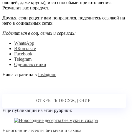
овощей, даже крупы), и со способами приготовления.
Результат вас порадует.
Друзья, если рецепт вам понравился, поделитесь ссылкой на
него в социальных сетях.
Поделиться в соц. сетях и сервисах:
WhatsApp
ВКонтакте
Facebook
Telegram
Одноклассники
Наша страница в
Instagram
Ещё публикации из этой рубрики:
Новогодние десерты без муки и сахара