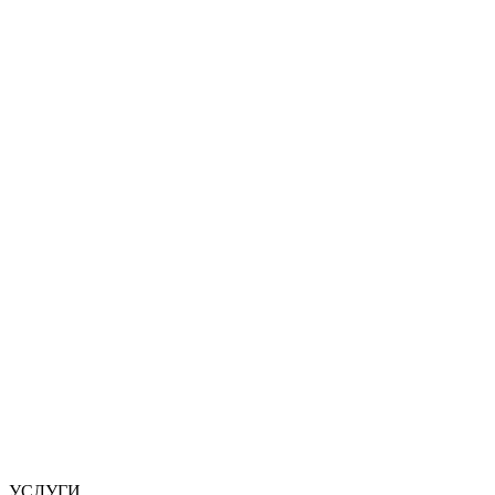
УСЛУГИ