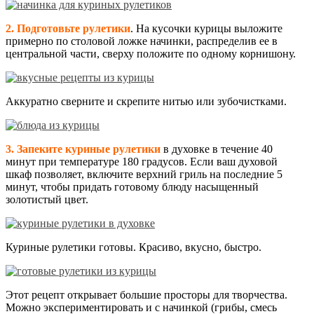
2. Подготовьте рулетики
. На кусочки курицы выложите
примерно по столовой ложке начинки, распределив ее в
центральной части, сверху положите по одному корнишону.
Аккуратно сверните и скрепите нитью или зубочистками.
3. Запеките куриные рулетики
в духовке в течение 40
минут при температуре 180 градусов. Если ваш духовой
шкаф позволяет, включите верхний гриль на последние 5
минут, чтобы придать готовому блюду насыщенный
золотистый цвет.
Куриные рулетики готовы. Красиво, вкусно, быстро.
Этот рецепт открывает большие просторы для творчества.
Можно экспериментировать и с начинкой (грибы, смесь