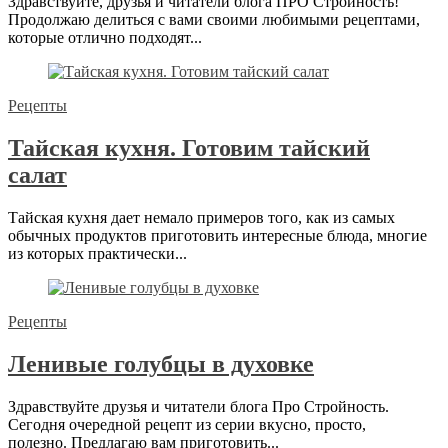
Здравствуйте, друзья и читатели блога ПРО Стройность!
Продолжаю делиться с вами своими любимыми рецептами,
которые отлично подходят...
Рецепты
Тайская кухня. Готовим тайский
салат
Тайская кухня дает немало примеров того, как из самых
обычных продуктов приготовить интересные блюда, многие
из которых практически...
Рецепты
Ленивые голубцы в духовке
Здравствуйте друзья и читатели блога Про Стройность.
Сегодня очередной рецепт из серии вкусно, просто,
полезно. Предлагаю вам приготовить...