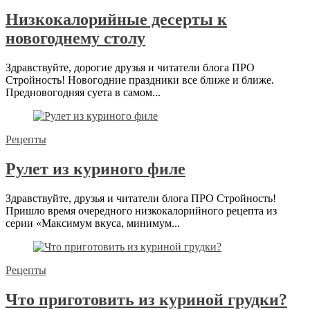
Низкокалорийные десерты к
новогоднему столу
Здравствуйте, дорогие друзья и читатели блога ПРО
Стройность! Новогодние праздники все ближе и ближе.
Предновогодняя суета в самом...
Рецепты
Рулет из куриного филе
Здравствуйте, друзья и читатели блога ПРО Стройность!
Пришло время очередного низкокалорийного рецепта из
серии «Максимум вкуса, минимум...
Рецепты
Что приготовить из куриной грудки?