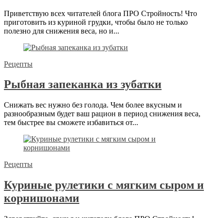
Приветствую всех читателей блога ПРО Стройность! Что
приготовить из куриной грудки, чтобы было не только
полезно для снижения веса, но и...
Рецепты
Рыбная запеканка из зубатки
Снижать вес нужно без голода. Чем более вкусным и
разнообразным будет ваш рацион в период снижения веса,
тем быстрее вы сможете избавиться от...
Рецепты
Куриные рулетики с мягким сыром и
корнишонами