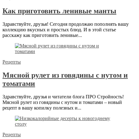
Как приготовить ленивые манты
Здравствуйте, друзья! Сегодня продолжаю пополнять вашу
коллекцию вкусных и простых блюд. И в этой статье
расскажу как приготовить ленивые...
Рецепты
Мясной рулет из говядины с нутом и
томатами
Здравствуйте, друзья и читатели блога ПРО Стройность!
Мясной рулет из говядины с нутом и томатами – новый
рецепт в вашу копилку полезных и...
Рецепты