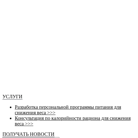
УСЛУГИ
Разработка персональной программы питания для
снижения веса >>>
Консультация по калорийности рациона для снижения
веса >>>
ПОЛУЧАТЬ НОВОСТИ