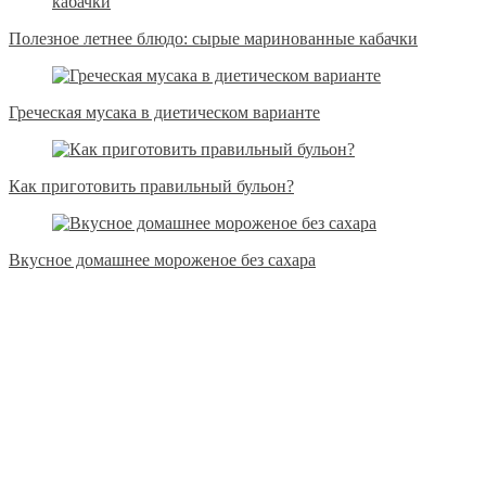
Полезное летнее блюдо: сырые маринованные кабачки
Греческая мусака в диетическом варианте
Как приготовить правильный бульон?
Вкусное домашнее мороженое без сахара