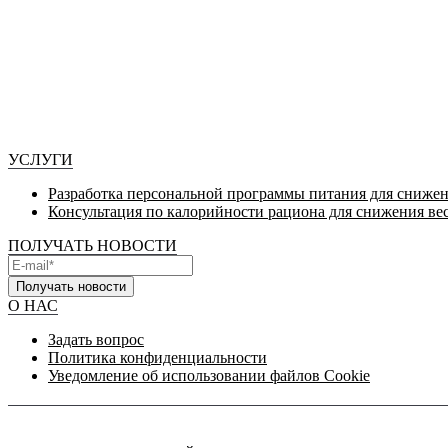
УСЛУГИ
Разработка персональной программы питания для снижен
Консультация по калорийности рациона для снижения ве
ПОЛУЧАТЬ НОВОСТИ
Получать новости
О НАС
Задать вопрос
Политика конфиденциальности
Уведомление об использовании файлов Cookie