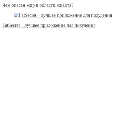
Чем опасен жир в области живота?
FatSecret – лучшее приложение для похудения