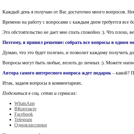
Каждый день я получаю от Вас достаточно много вопросов. Нек
Времени на работу с вопросами с каждым днем требуется все б
Это обстоятельство не дает мне спать спокойно :). Что плохо, в
Поэтому, я принял решение: собрать все вопросы в одном м
Думаю, что это будет полезно, и позволит каждому получить
Вопросы могут быть любые, вплоть до личных :). Можете написа
Автора самого интересного вопроса ждет подарок
– какой? 
Итак, задаем вопросы в комментариях.
Поделиться в соц. сетях и сервисах:
WhatsApp
ВКонтакте
Facebook
Telegram
Одноклассники