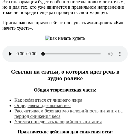
Эта информация будет особенно полезна новым читателям,
но и для тех, кто уже двигается в правильном направлении,
тоже не повредит еще раз проверить свой маршрут.
Приглашаю вас прямо сейчас послушать аудио-ролик «Как
начать худеть».
Ссылки на статьи, о которых идет речь в
аудио-ролике
Общая теоретическая часть:
Как избавиться от лишнего жира
О
пределяем идеальный вес
Рассчитываем
безопасную калорийность питания на
период снижения веса
Учимся определять калорийность питания
Практические действия для снижения веса: