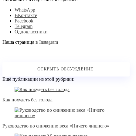
WhatsApp
ВКонтакте
Facebook
Telegram
Одноклассники
Наша страница в
Instagram
Ещё публикации из этой рубрики:
Как похудеть без голода
Руководство по снижению веса «Ничего лишнего»