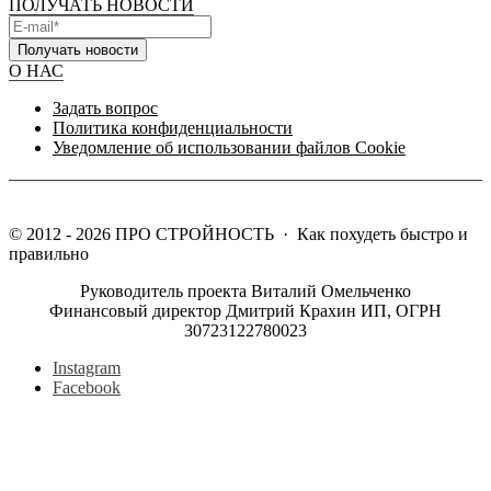
ПОЛУЧАТЬ НОВОСТИ
Получать новости
О НАС
Задать вопрос
Политика конфиденциальности
Уведомление об использовании файлов Cookie
©
2012 - 2026
ПРО СТРОЙНОСТЬ
·
Как похудеть быстро и
правильно
Руководитель проекта Виталий Омельченко
Финансовый директор Дмитрий Крахин ИП, ОГРН
30723122780023
Instagram
Facebook