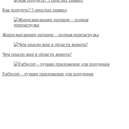
Как похудеть? 5 простых правил
Жиросжигающее питание – полная перезагрузка
Чем опасен жир в области живота?
FatSecret – лучшее приложение для похудения